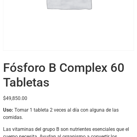
Fósforo B Complex 60
Tabletas
$
49,850.00
Uso:
Tomar 1 tableta 2 veces al día con alguna de las
comidas.
Las vitaminas del grupo B son nutrientes esenciales que el
cuerpo necesita. Ayudan al organismo a convertir los