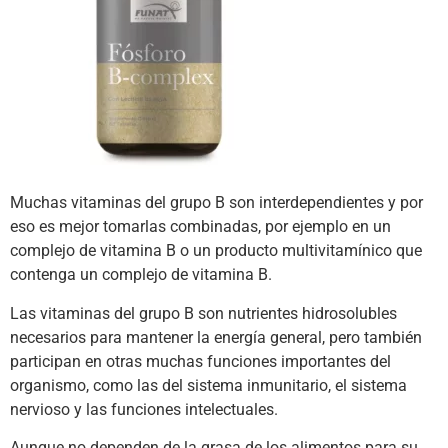
Muchas vitaminas del grupo B son interdependientes y por
eso es mejor tomarlas combinadas, por ejemplo en un
complejo de vitamina B o un producto multivitamínico que
contenga un complejo de vitamina B.
Las vitaminas del grupo B son nutrientes hidrosolubles
necesarios para mantener la energía general, pero también
participan en otras muchas funciones importantes del
organismo, como las del sistema inmunitario, el sistema
nervioso y las funciones intelectuales.
Aunque no dependen de la grasa de los alimentos para su