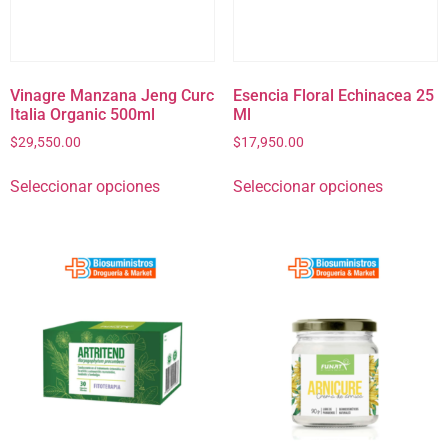
Vinagre Manzana Jeng Curc
Esencia Floral Echinacea 25
Italia Organic 500ml
Ml
$
29,550.00
$
17,950.00
Seleccionar opciones
Seleccionar opciones