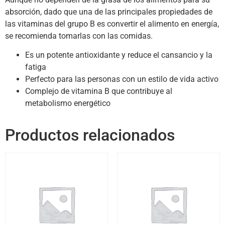
absorción, dado que una de las principales propiedades de
las vitaminas del grupo B es convertir el alimento en energía,
se recomienda tomarlas con las comidas.
Es un potente antioxidante y reduce el cansancio y la
fatiga
Perfecto para las personas con un estilo de vida activo
Complejo de vitamina B que contribuye al
metabolismo energético
Productos relacionados