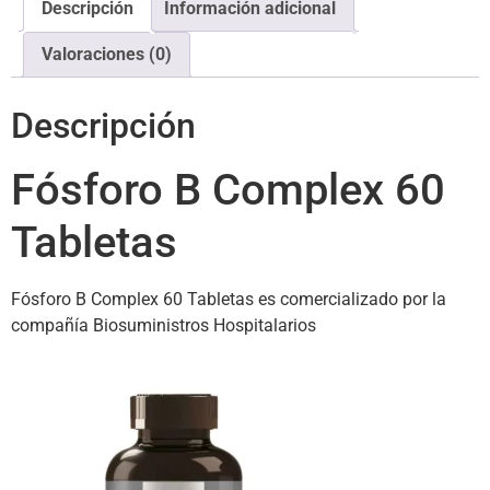
Descripción
Información adicional
Valoraciones (0)
Descripción
Fósforo B Complex 60
Tabletas
Fósforo B Complex 60 Tabletas es comercializado por la
compañía Biosuministros Hospitalarios