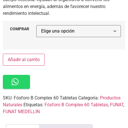
alimentos en energía, además de favorecer nuestro
rendimiento intelectual.
COMPRAR
Añadir al carrito
SKU:
Fósforo B Complex 60 Tabletas
Categoría:
Productos
Naturales
Etiquetas:
Fósforo B Complex 60 Tabletas
,
FUNAT
,
FUNAT MEDELLIN