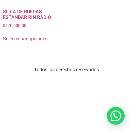
SILLA DE RUEDAS
ESTANDAR RIN RADIO
$
470,000.00
Seleccionar opciones
Todos los derechos reservados