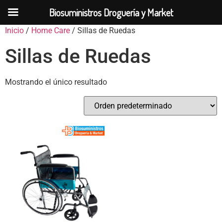
Biosuministros Droguería y Market
Inicio
/
Home Care
/ Sillas de Ruedas
Sillas de Ruedas
Mostrando el único resultado