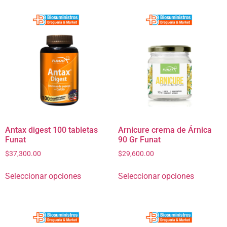
Antax digest 100 tabletas
Arnicure crema de Árnica
Funat
90 Gr Funat
$
37,300.00
$
29,600.00
Seleccionar opciones
Seleccionar opciones