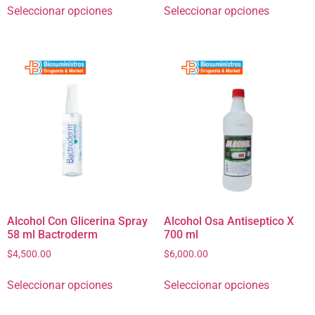
Seleccionar opciones
Seleccionar opciones
Alcohol Con Glicerina Spray
Alcohol Osa Antiseptico X
58 ml Bactroderm
700 ml
$
4,500.00
$
6,000.00
Seleccionar opciones
Seleccionar opciones