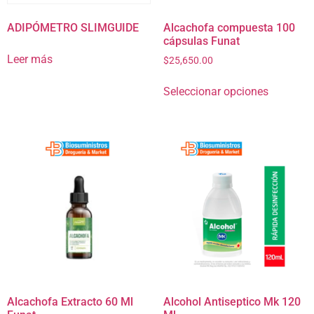
ADIPÓMETRO SLIMGUIDE
Alcachofa compuesta 100
cápsulas Funat
Leer más
$
25,650.00
Seleccionar opciones
Alcachofa Extracto 60 Ml
Alcohol Antiseptico Mk 120