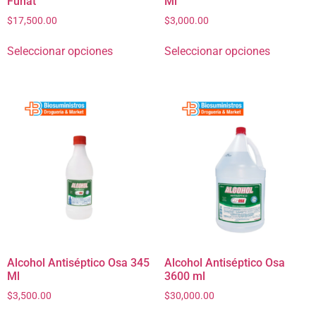
Funat
Ml
$
17,500.00
$
3,000.00
Seleccionar opciones
Seleccionar opciones
Alcohol Antiséptico Osa 345
Alcohol Antiséptico Osa
Ml
3600 ml
$
3,500.00
$
30,000.00