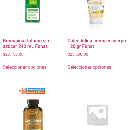
Bronquinat totumo sin
Calendulina crema y cuerpo
azúcar 240 mL Funat
120 gr Funat
$
23,150.00
$
23,500.00
Seleccionar opciones
Seleccionar opciones