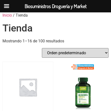
Biosuministros Droguería y Market
Inicio
/ Tienda
Tienda
Mostrando 1–16 de 100 resultados