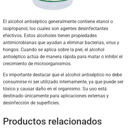
El alcohol antiséptico generalmente contiene etanol o
isopropanol, los cuales son agentes desinfectantes
efectivos. Estos alcoholes tienen propiedades
antimicrobianas que ayudan a eliminar bacterias, virus y
hongos. Cuando se aplica sobre la piel, el alcohol
antiséptico actúa de manera rápida para matar o inhibir el
crecimiento de microorganismos.
Es importante destacar que el alcohol antiséptico no debe
consumirse ni ser utilizado internamente, ya que puede ser
tóxico y causar daño en el organismo. Su uso está
destinado únicamente para aplicaciones externas y
desinfección de superficies.
Productos relacionados