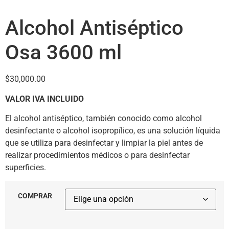
Alcohol Antiséptico
Osa 3600 ml
$
30,000.00
VALOR IVA INCLUIDO
El alcohol antiséptico, también conocido como alcohol
desinfectante o alcohol isopropílico, es una solución líquida
que se utiliza para desinfectar y limpiar la piel antes de
realizar procedimientos médicos o para desinfectar
superficies.
COMPRAR