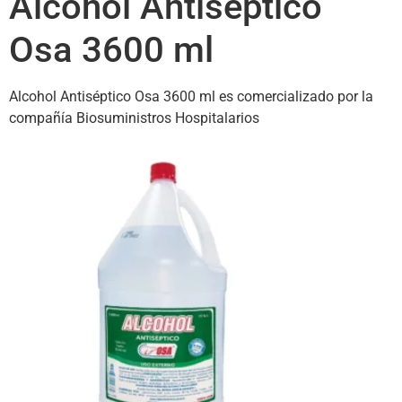
Alcohol Antiséptico
Osa 3600 ml
Alcohol Antiséptico Osa 3600 ml es comercializado por la
compañía Biosuministros Hospitalarios