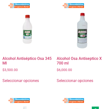
Alcohol Antiséptico Osa 345
Alcohol Osa Antiseptico X
Ml
700 ml
$
3,500.00
$
6,000.00
Seleccionar opciones
Seleccionar opciones