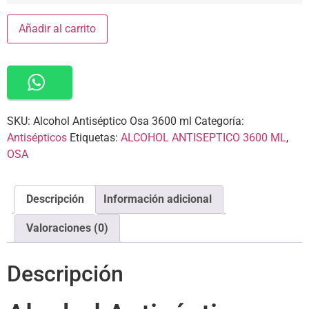
Añadir al carrito
SKU:
Alcohol Antiséptico Osa 3600 ml
Categoría:
Antisépticos
Etiquetas:
ALCOHOL ANTISEPTICO 3600 ML
,
OSA
Descripción
Información adicional
Valoraciones (0)
Descripción