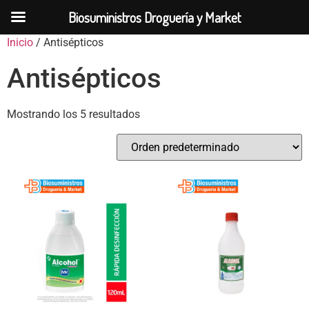
Biosuministros Droguería y Market
Inicio
/ Antisépticos
Antisépticos
Mostrando los 5 resultados