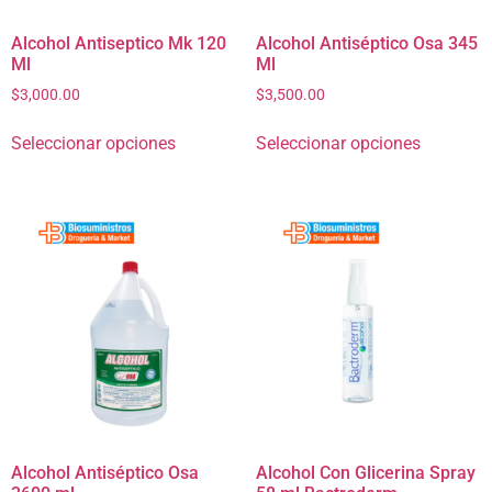
Alcohol Antiseptico Mk 120
Alcohol Antiséptico Osa 345
Ml
Ml
$
3,000.00
$
3,500.00
Seleccionar opciones
Seleccionar opciones
Alcohol Antiséptico Osa
Alcohol Con Glicerina Spray