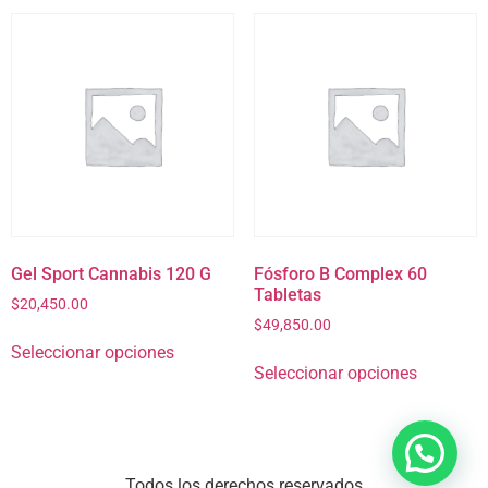
Gel Sport Cannabis 120 G
Fósforo B Complex 60
Tabletas
$
20,450.00
$
49,850.00
Seleccionar opciones
Seleccionar opciones
Todos los derechos reservados