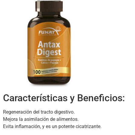
Características y Beneficios:
Regeneración del tracto digestivo.
Mejora la asimilación de alimentos.
Evita inflamación, y es un potente cicatrizante.