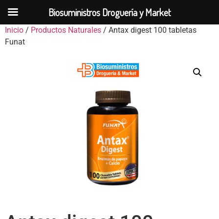
Biosuministros Droguería y Market
Inicio
/
Productos Naturales
/ Antax digest 100 tabletas
Funat