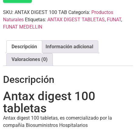
SKU:
ANTAX DIGEST 100 TAB
Categoría:
Productos
Naturales
Etiquetas:
ANTAX DIGEST TABLETAS
,
FUNAT
,
FUNAT MEDELLIN
Descripción
Información adicional
Valoraciones (0)
Descripción
Antax digest 100
tabletas
Antax digest 100 tabletas, es comercializado por la
compañía Biosuministros Hospitalarios