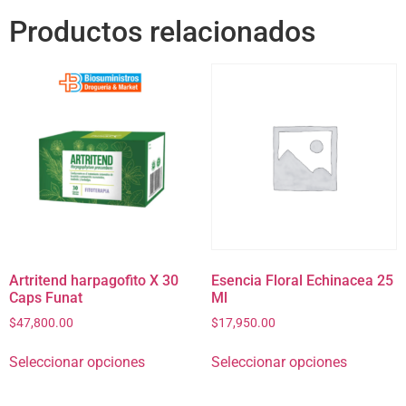
Productos relacionados
Artritend harpagofito X 30
Esencia Floral Echinacea 25
Caps Funat
Ml
$
47,800.00
$
17,950.00
Seleccionar opciones
Seleccionar opciones