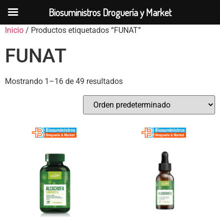
Biosuministros Droguería y Market
Inicio
/ Productos etiquetados “FUNAT”
FUNAT
Mostrando 1–16 de 49 resultados