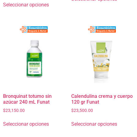
Seleccionar opciones
Bronquinat totumo sin
Calendulina crema y cuerpo
azúcar 240 mL Funat
120 gr Funat
$
23,150.00
$
23,500.00
Seleccionar opciones
Seleccionar opciones