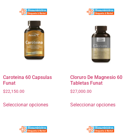
Caroteina 60 Capsulas
Cloruro De Magnesio 60
Funat
Tabletas Funat
$
22,150.00
$
27,000.00
Seleccionar opciones
Seleccionar opciones