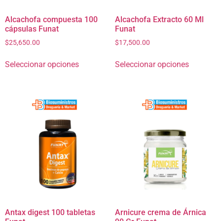
Alcachofa compuesta 100
Alcachofa Extracto 60 Ml
cápsulas Funat
Funat
$
25,650.00
$
17,500.00
Seleccionar opciones
Seleccionar opciones
Antax digest 100 tabletas
Arnicure crema de Árnica