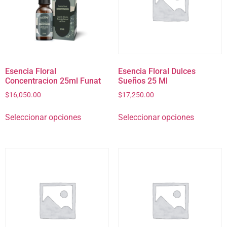
Esencia Floral
Esencia Floral Dulces
Concentracion 25ml Funat
Sueños 25 Ml
$
16,050.00
$
17,250.00
Seleccionar opciones
Seleccionar opciones