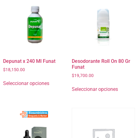
Depunat x 240 Ml Funat
Desodorante Roll On 80 Gr
Funat
$
18,150.00
$
19,700.00
Seleccionar opciones
Seleccionar opciones