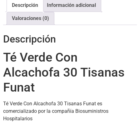
Descripción
Información adicional
Valoraciones (0)
Descripción
Té Verde Con
Alcachofa 30 Tisanas
Funat
Té Verde Con Alcachofa 30 Tisanas Funat es
comercializado por la compañía Biosuministros
Hospitalarios