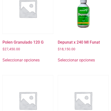
Polen Granulado 120 G
Depunat x 240 Ml Funat
$
27,450.00
$
18,150.00
Seleccionar opciones
Seleccionar opciones