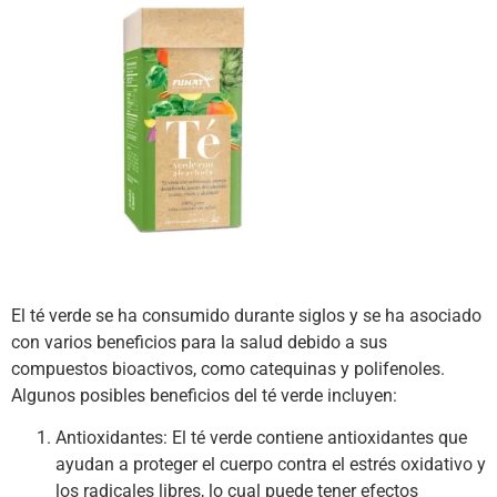
El té verde se ha consumido durante siglos y se ha asociado
con varios beneficios para la salud debido a sus
compuestos bioactivos, como catequinas y polifenoles.
Algunos posibles beneficios del té verde incluyen:
Antioxidantes: El té verde contiene antioxidantes que
ayudan a proteger el cuerpo contra el estrés oxidativo y
los radicales libres, lo cual puede tener efectos