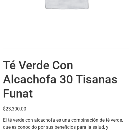
Té Verde Con
Alcachofa 30 Tisanas
Funat
$
23,300.00
El té verde con alcachofa es una combinación de té verde,
que es conocido por sus beneficios para la salud, y