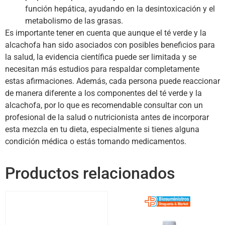
función hepática, ayudando en la desintoxicación y el
metabolismo de las grasas.
Es importante tener en cuenta que aunque el té verde y la
alcachofa han sido asociados con posibles beneficios para
la salud, la evidencia científica puede ser limitada y se
necesitan más estudios para respaldar completamente
estas afirmaciones. Además, cada persona puede reaccionar
de manera diferente a los componentes del té verde y la
alcachofa, por lo que es recomendable consultar con un
profesional de la salud o nutricionista antes de incorporar
esta mezcla en tu dieta, especialmente si tienes alguna
condición médica o estás tomando medicamentos.
Productos relacionados