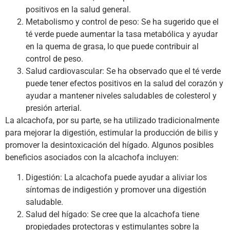
positivos en la salud general.
Metabolismo y control de peso: Se ha sugerido que el
té verde puede aumentar la tasa metabólica y ayudar
en la quema de grasa, lo que puede contribuir al
control de peso.
Salud cardiovascular: Se ha observado que el té verde
puede tener efectos positivos en la salud del corazón y
ayudar a mantener niveles saludables de colesterol y
presión arterial.
La alcachofa, por su parte, se ha utilizado tradicionalmente
para mejorar la digestión, estimular la producción de bilis y
promover la desintoxicación del hígado. Algunos posibles
beneficios asociados con la alcachofa incluyen:
Digestión: La alcachofa puede ayudar a aliviar los
síntomas de indigestión y promover una digestión
saludable.
Salud del hígado: Se cree que la alcachofa tiene
propiedades protectoras y estimulantes sobre la