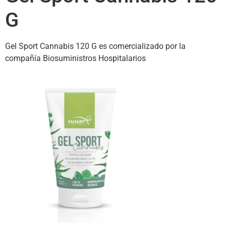
G
Gel Sport Cannabis 120 G es comercializado por la
compañía Biosuministros Hospitalarios