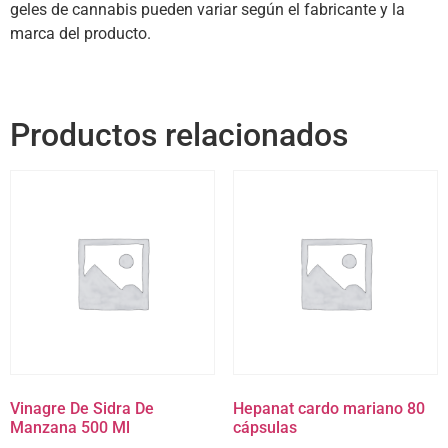
geles de cannabis pueden variar según el fabricante y la
marca del producto.
Productos relacionados
Vinagre De Sidra De
Hepanat cardo mariano 80
Manzana 500 Ml
cápsulas