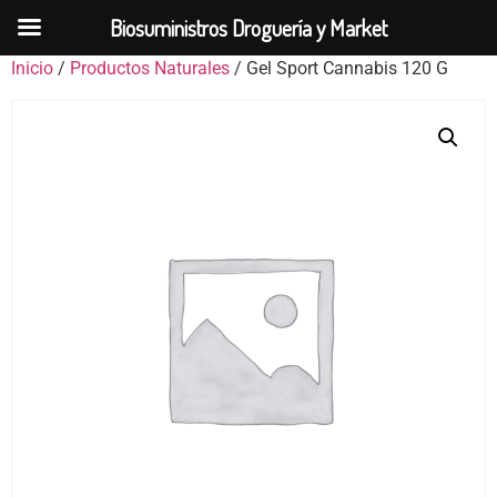
Biosuministros Droguería y Market
Inicio
/
Productos Naturales
/ Gel Sport Cannabis 120 G