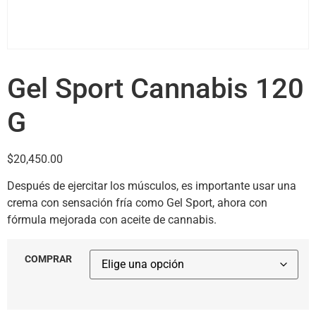
Gel Sport Cannabis 120
G
$
20,450.00
Después de ejercitar los músculos, es importante usar una
crema con sensación fría como Gel Sport, ahora con
fórmula mejorada con aceite de cannabis.
COMPRAR