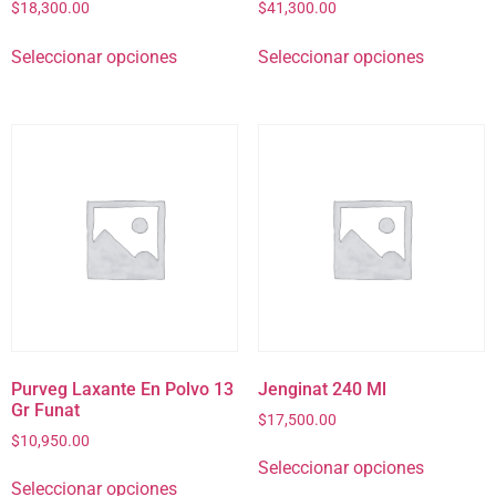
$
18,300.00
$
41,300.00
Seleccionar opciones
Seleccionar opciones
Purveg Laxante En Polvo 13
Jenginat 240 Ml
Gr Funat
$
17,500.00
$
10,950.00
Seleccionar opciones
Seleccionar opciones