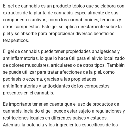
El gel de cannabis es un producto tópico que se elabora con
extractos de la planta de cannabis, especialmente de sus
componentes activos, como los cannabinoides, terpenos y
otros compuestos. Este gel se aplica directamente sobre la
piel y se absorbe para proporcionar diversos beneficios
terapéuticos.
El gel de cannabis puede tener propiedades analgésicas y
antiinflamatorias, lo que lo hace útil para el alivio localizado
de dolores musculares, articulares o de otros tipos. También
se puede utilizar para tratar afecciones de la piel, como
psoriasis o eczema, gracias a las propiedades
antiinflamatorias y antioxidantes de los compuestos
presentes en el cannabis.
Es importante tener en cuenta que el uso de productos de
cannabis, incluido el gel, puede estar sujeto a regulaciones y
restricciones legales en diferentes países y estados.
Además, la potencia y los ingredientes específicos de los