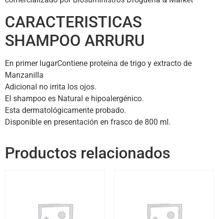
CARACTERISTICAS
SHAMPOO ARRURU
En primer lugarContiene proteína de trigo y extracto de
Manzanilla
Adicional no irrita los ojos.
El shampoo es Natural e hipoalergénico.
Esta dermatológicamente probado.
Disponible en presentación en frasco de 800 ml.
Productos relacionados