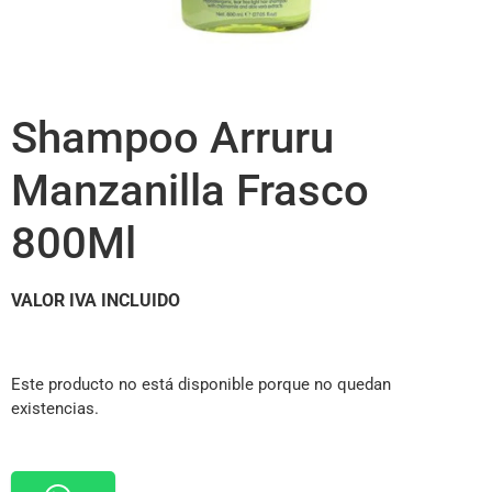
Shampoo Arruru
Manzanilla Frasco
800Ml
VALOR IVA INCLUIDO
Este producto no está disponible porque no quedan
existencias.