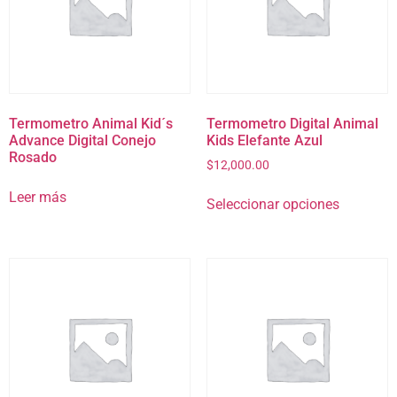
Termometro Animal Kid´s
Termometro Digital Animal
Advance Digital Conejo
Kids Elefante Azul
Rosado
$
12,000.00
Leer más
Seleccionar opciones