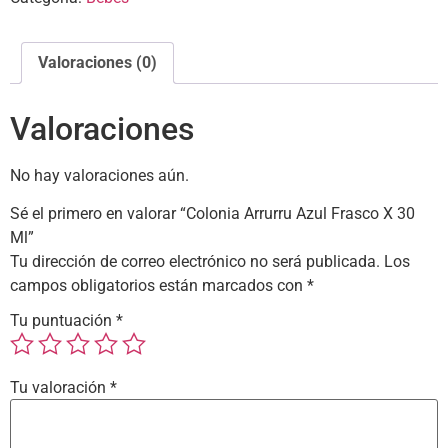
Valoraciones (0)
Valoraciones
No hay valoraciones aún.
Sé el primero en valorar “Colonia Arrurru Azul Frasco X 30
Ml”
Tu dirección de correo electrónico no será publicada.
Los
campos obligatorios están marcados con
*
Tu puntuación
*
Tu valoración
*