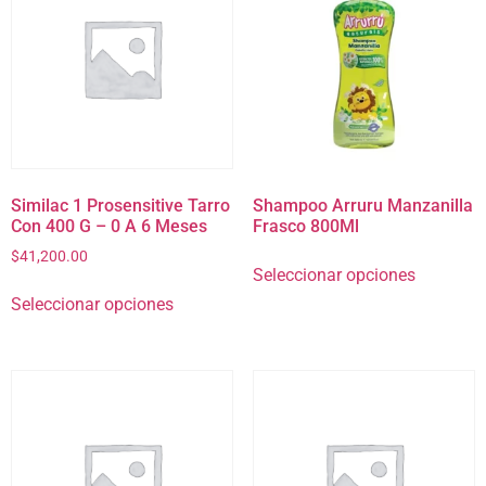
Similac 1 Prosensitive Tarro
Shampoo Arruru Manzanilla
Con 400 G – 0 A 6 Meses
Frasco 800Ml
$
41,200.00
Seleccionar opciones
Seleccionar opciones