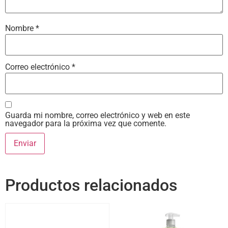
Nombre
*
Correo electrónico
*
Guarda mi nombre, correo electrónico y web en este
navegador para la próxima vez que comente.
Productos relacionados