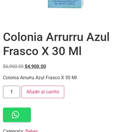
Colonia Arrurru Azul
Frasco X 30 Ml
$
6,900.00
$
4,900.00
Colonia Arrurru Azul Frasco X 30 Ml
Añadir al carrito
Categoría:
Bebes