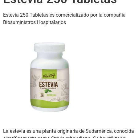
Estevia 250 Tabletas es comercializado por la compañía
Biosuministros Hospitalarios
La estevia es una planta originaria de Sudamérica, conocida