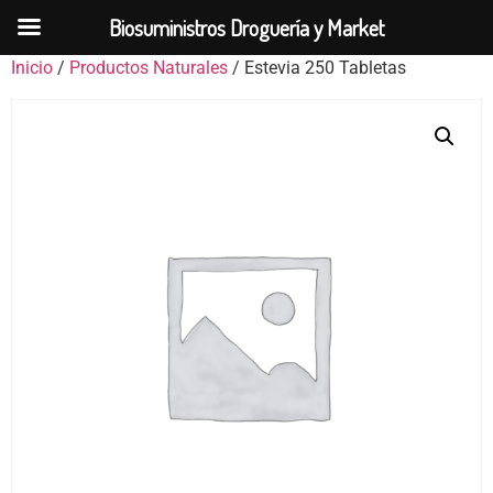
Biosuministros Droguería y Market
Inicio
/
Productos Naturales
/ Estevia 250 Tabletas