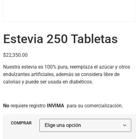
Estevia 250 Tabletas
$
22,350.00
Nuestra estevia es 100% pura, reemplaza el azúcar y otros
endulzantes artificiales, además se considera libre de
calorías y puede ser usada en diabéticos.
No
requiere registro
INVIMA
para su comercialización.
COMPRAR