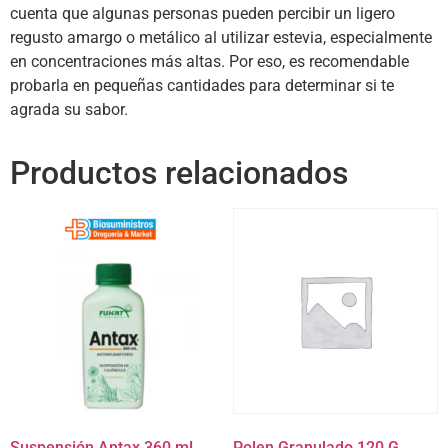
cuenta que algunas personas pueden percibir un ligero
regusto amargo o metálico al utilizar estevia, especialmente
en concentraciones más altas. Por eso, es recomendable
probarla en pequeñas cantidades para determinar si te
agrada su sabor.
Productos relacionados
Suspensión Antax 360 mL
Polen Granulado 120 G