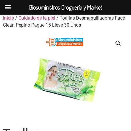
Biosuministros Droguería y Market
Inicio
/
Cuidado de la piel
/ Toallas Desmaquilladoras Face
Clean Pepino Pague 15 Lleve 30 Unds