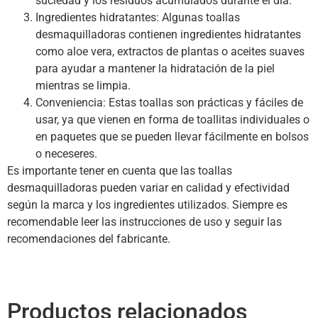
suciedad y los residuos acumulados durante el día.
Ingredientes hidratantes: Algunas toallas
desmaquilladoras contienen ingredientes hidratantes
como aloe vera, extractos de plantas o aceites suaves
para ayudar a mantener la hidratación de la piel
mientras se limpia.
Conveniencia: Estas toallas son prácticas y fáciles de
usar, ya que vienen en forma de toallitas individuales o
en paquetes que se pueden llevar fácilmente en bolsos
o neceseres.
Es importante tener en cuenta que las toallas
desmaquilladoras pueden variar en calidad y efectividad
según la marca y los ingredientes utilizados. Siempre es
recomendable leer las instrucciones de uso y seguir las
recomendaciones del fabricante.
Productos relacionados