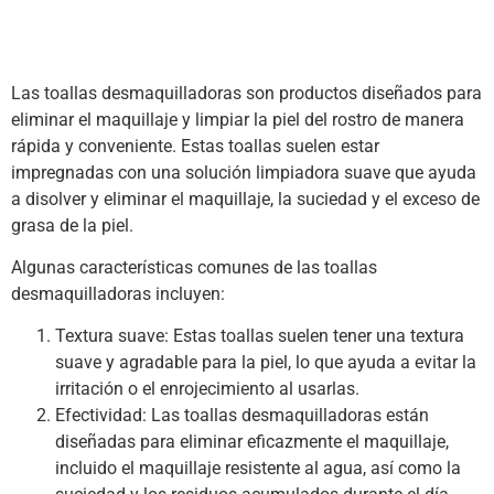
Las toallas desmaquilladoras son productos diseñados para
eliminar el maquillaje y limpiar la piel del rostro de manera
rápida y conveniente. Estas toallas suelen estar
impregnadas con una solución limpiadora suave que ayuda
a disolver y eliminar el maquillaje, la suciedad y el exceso de
grasa de la piel.
Algunas características comunes de las toallas
desmaquilladoras incluyen:
Textura suave: Estas toallas suelen tener una textura
suave y agradable para la piel, lo que ayuda a evitar la
irritación o el enrojecimiento al usarlas.
Efectividad: Las toallas desmaquilladoras están
diseñadas para eliminar eficazmente el maquillaje,
incluido el maquillaje resistente al agua, así como la