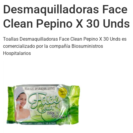
Desmaquilladoras Face
Clean Pepino X 30 Unds
Toallas Desmaquilladoras Face Clean Pepino X 30 Unds es
comercializado por la compañía Biosuministros
Hospitalarios