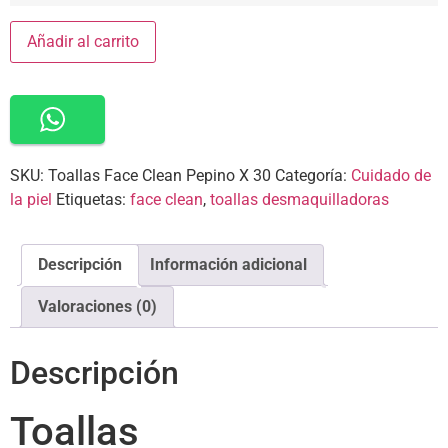
Añadir al carrito
SKU:
Toallas Face Clean Pepino X 30
Categoría:
Cuidado de
la piel
Etiquetas:
face clean
,
toallas desmaquilladoras
Descripción
Información adicional
Valoraciones (0)
Descripción
Toallas