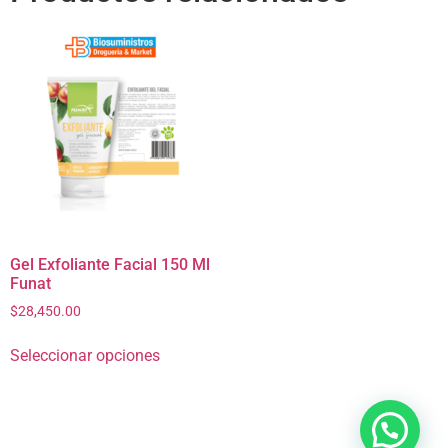
Gel Exfoliante Facial 150 Ml
Funat
$
28,450.00
Seleccionar opciones