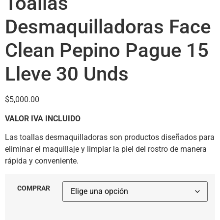
Toallas
Desmaquilladoras Face
Clean Pepino Pague 15
Lleve 30 Unds
$
5,000.00
VALOR IVA INCLUIDO
Las toallas desmaquilladoras son productos diseñados para
eliminar el maquillaje y limpiar la piel del rostro de manera
rápida y conveniente.
COMPRAR