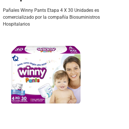
Pañales Winny Pants Etapa 4 X 30 Unidades es
comercializado por la compañía Biosuministros
Hospitalarios