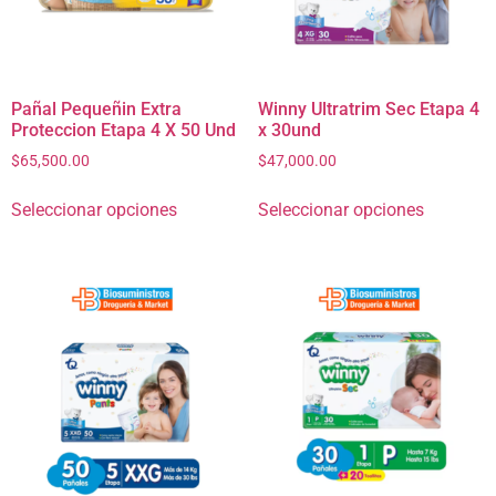
Pañal Pequeñin Extra
Winny Ultratrim Sec Etapa 4
Proteccion Etapa 4 X 50 Und
x 30und
$
65,500.00
$
47,000.00
Seleccionar opciones
Seleccionar opciones