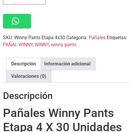
SKU:
Winny Pants Etapa 4x30
Categoría:
Pañales
Etiquetas:
PAÑAL WINNY
,
WINNY
,
winny pants
Descripción
Información adicional
Valoraciones (0)
Descripción
Pañales Winny Pants
Etapa 4 X 30 Unidades