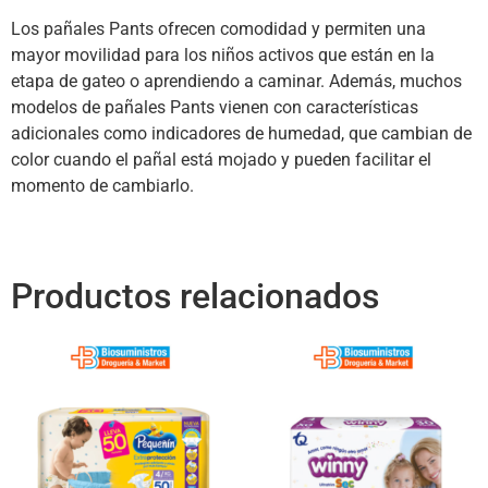
Los pañales Pants ofrecen comodidad y permiten una
mayor movilidad para los niños activos que están en la
etapa de gateo o aprendiendo a caminar. Además, muchos
modelos de pañales Pants vienen con características
adicionales como indicadores de humedad, que cambian de
color cuando el pañal está mojado y pueden facilitar el
momento de cambiarlo.
Productos relacionados