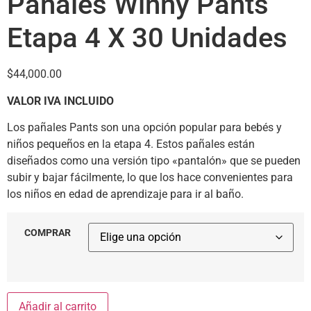
Pañales Winny Pants
Etapa 4 X 30 Unidades
$
44,000.00
VALOR IVA INCLUIDO
Los pañales Pants son una opción popular para bebés y
niños pequeños en la etapa 4. Estos pañales están
diseñados como una versión tipo «pantalón» que se pueden
subir y bajar fácilmente, lo que los hace convenientes para
los niños en edad de aprendizaje para ir al baño.
COMPRAR
Añadir al carrito