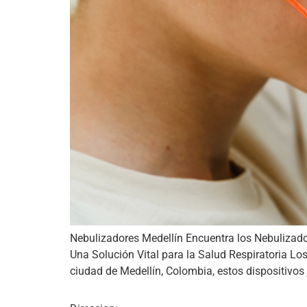
Nebulizadores Medellín Encuentra los Nebulizador
Una Solución Vital para la Salud Respiratoria Los
ciudad de Medellín, Colombia, estos dispositivos 