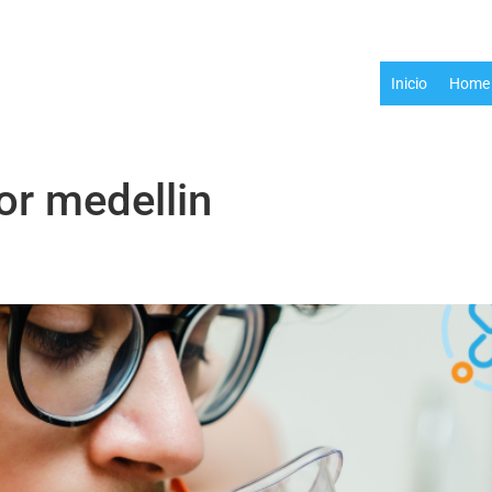
Inicio
Home 
or medellin