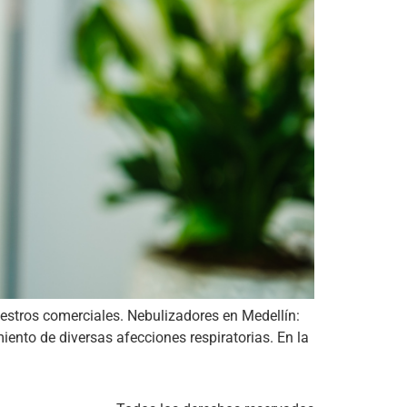
estros comerciales. Nebulizadores en Medellín:
iento de diversas afecciones respiratorias. En la