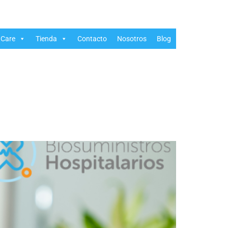
Care
Tienda
Contacto
Nosotros
Blog