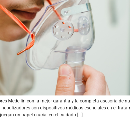
es Medellín con la mejor garantía y la completa asesoría de nu
 nebulizadores son dispositivos médicos esenciales en el tratam
juegan un papel crucial en el cuidado […]