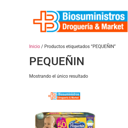
Inicio
/ Productos etiquetados “PEQUEÑIN”
PEQUEÑIN
Mostrando el único resultado