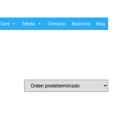
Care
Tienda
Contacto
Nosotros
Blog