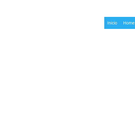
Inicio
Home 