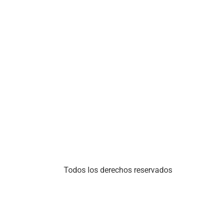
Todos los derechos reservados