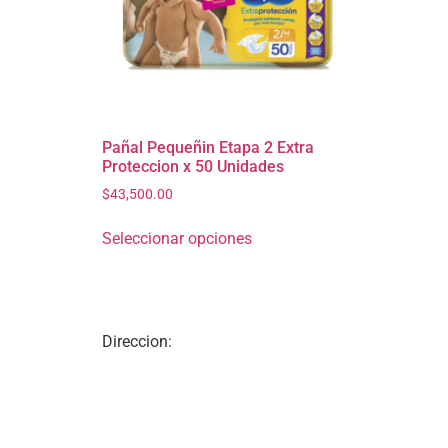
Pañal Pequeñin Etapa 2 Extra
Proteccion x 50 Unidades
$
43,500.00
Seleccionar opciones
Direccion: