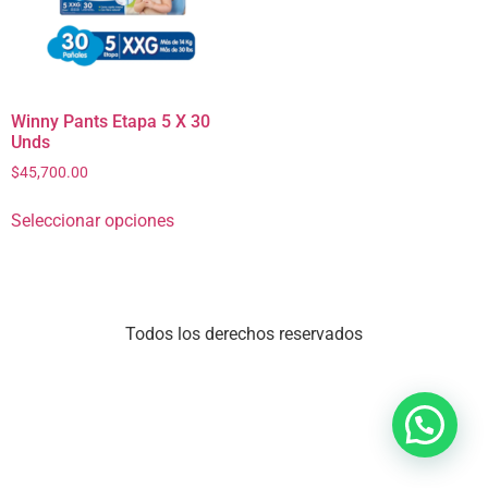
Winny Pants Etapa 5 X 30
Unds
$
45,700.00
Seleccionar opciones
Todos los derechos reservados