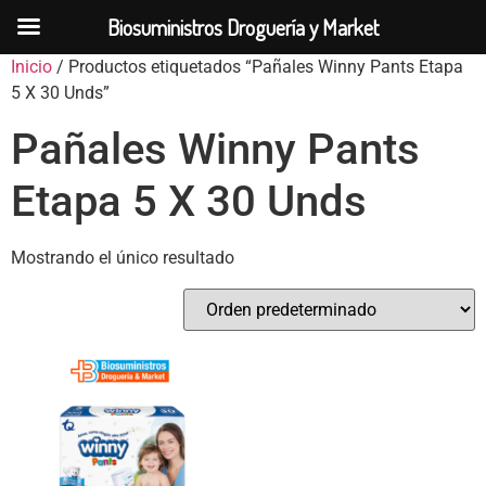
Biosuministros Droguería y Market
Inicio
/ Productos etiquetados “Pañales Winny Pants Etapa
5 X 30 Unds”
Pañales Winny Pants
Etapa 5 X 30 Unds
Mostrando el único resultado