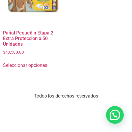
Pañal Pequeñin Etapa 2
Extra Proteccion x 50
Unidades
$
43,500.00
Seleccionar opciones
Todos los derechos reservados