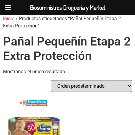
Biosuministros Droguería y Market
Inicio
/ Productos etiquetados “Pañal Pequeñín Etapa 2
Extra Protección”
Pañal Pequeñín Etapa 2
Extra Protección
Mostrando el único resultado