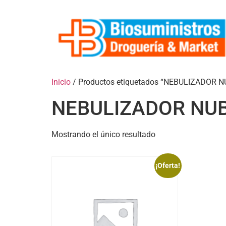
Inicio
/ Productos etiquetados “NEBULIZADOR 
NEBULIZADOR NUB
Mostrando el único resultado
¡Oferta!