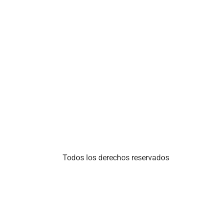
Todos los derechos reservados