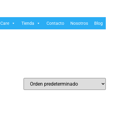
Care
Tienda
Contacto
Nosotros
Blog