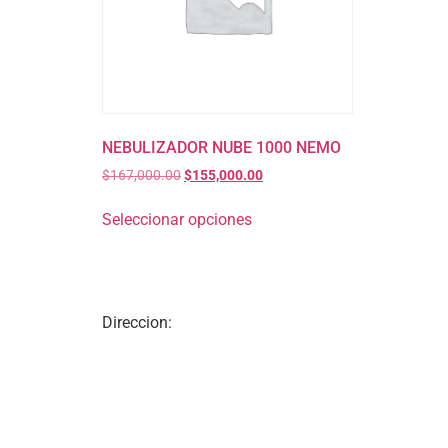
NEBULIZADOR NUBE 1000 NEMO
$
167,000.00
$
155,000.00
Seleccionar opciones
Direccion: