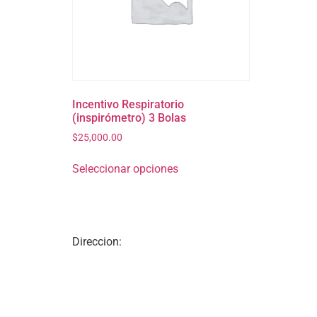
Incentivo Respiratorio
(inspirómetro) 3 Bolas
$
25,000.00
Seleccionar opciones
Direccion: