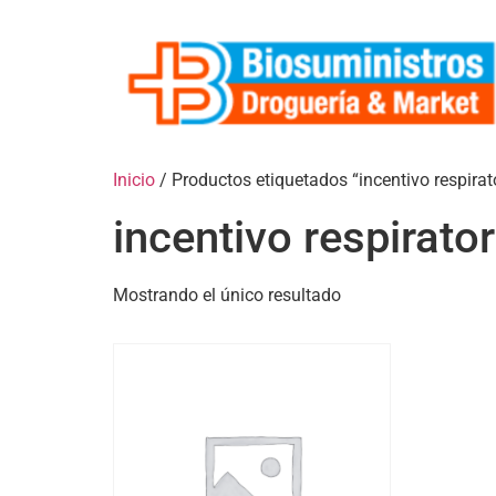
Inicio
/ Productos etiquetados “incentivo respirat
incentivo respirator
Mostrando el único resultado