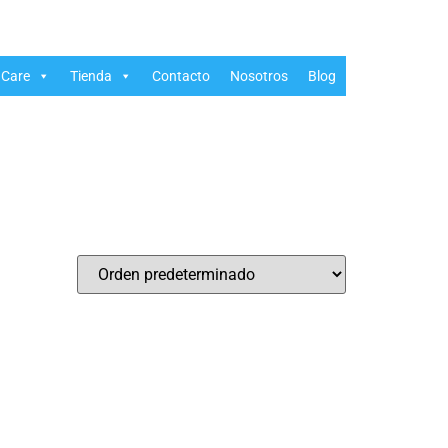
Care
Tienda
Contacto
Nosotros
Blog