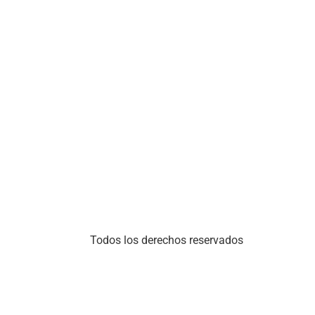
Todos los derechos reservados