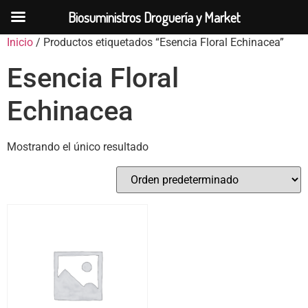
Biosuministros Droguería y Market
Inicio
/ Productos etiquetados “Esencia Floral Echinacea”
Esencia Floral
Echinacea
Mostrando el único resultado