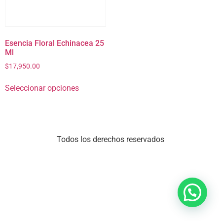
Esencia Floral Echinacea 25
Ml
$
17,950.00
Seleccionar opciones
Todos los derechos reservados