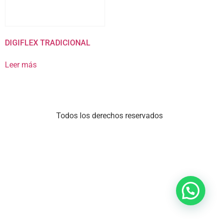
DIGIFLEX TRADICIONAL
Leer más
Todos los derechos reservados