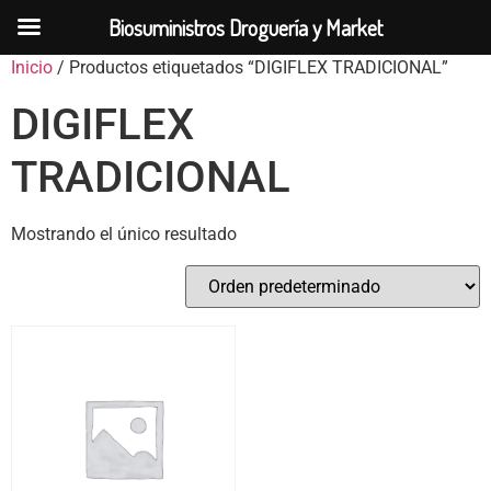
Biosuministros Droguería y Market
Inicio
/ Productos etiquetados “DIGIFLEX TRADICIONAL”
DIGIFLEX
TRADICIONAL
Mostrando el único resultado