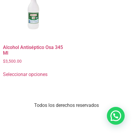
Alcohol Antiséptico Osa 345
Ml
$
3,500.00
Seleccionar opciones
Todos los derechos reservados