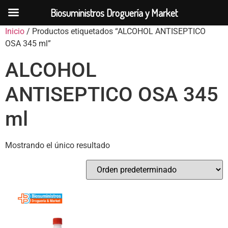
Biosuministros Droguería y Market
Inicio
/ Productos etiquetados “ALCOHOL ANTISEPTICO
OSA 345 ml”
ALCOHOL
ANTISEPTICO OSA 345
ml
Mostrando el único resultado