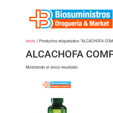
Inicio
/ Productos etiquetados “ALCACHOFA CO
ALCACHOFA COM
Mostrando el único resultado