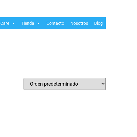
Care
Tienda
Contacto
Nosotros
Blog