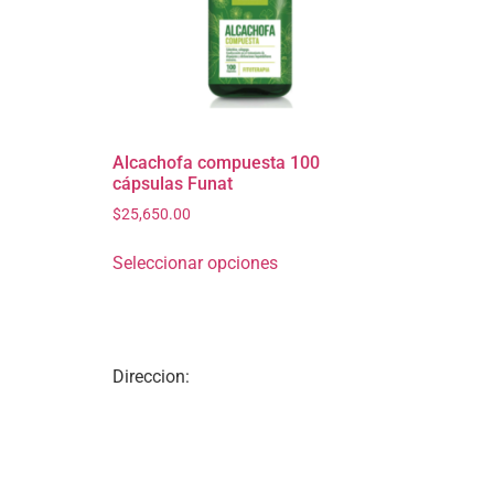
Alcachofa compuesta 100
cápsulas Funat
$
25,650.00
Seleccionar opciones
Direccion: