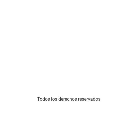
Todos los derechos reservados