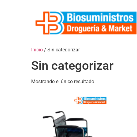
Inicio
/ Sin categorizar
Sin categorizar
Mostrando el único resultado