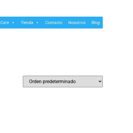
Care
Tienda
Contacto
Nosotros
Blog