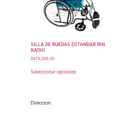
SILLA DE RUEDAS ESTANDAR RIN
RADIO
$
470,000.00
Seleccionar opciones
Direccion: