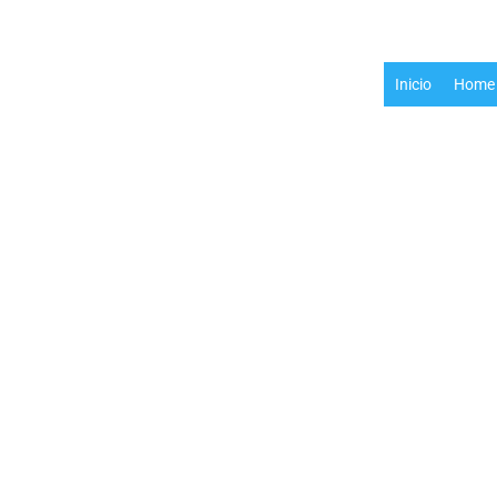
Inicio
Home 