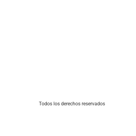
Todos los derechos reservados